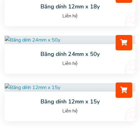
Băng dính 12mm x 18y
Liên hệ
Băng dính 24mm x 50y
Liên hệ
Băng dính 12mm x 15y
Liên hệ