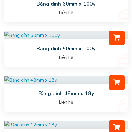
Băng dính 60mm x 100y
Liên hệ
Băng dính 50mm x 100y
Liên hệ
Băng dính 48mm x 18y
Liên hệ