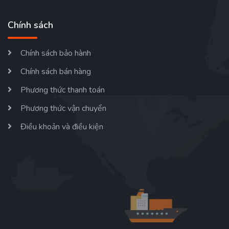
Chính sách
Chính sách bảo hành
Chính sách bán hàng
Phương thức thanh toán
Phương thức vận chuyển
Điều khoản và điều kiện