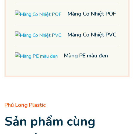
Màng Co Nhiệt POF
Màng Co Nhiệt PVC
Màng PE màu đen
Phú Long Plastic
Sản phẩm cùng