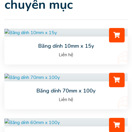
chuyên mục
Băng dính 10mm x 15y
Liên hệ
Băng dính 70mm x 100y
Liên hệ