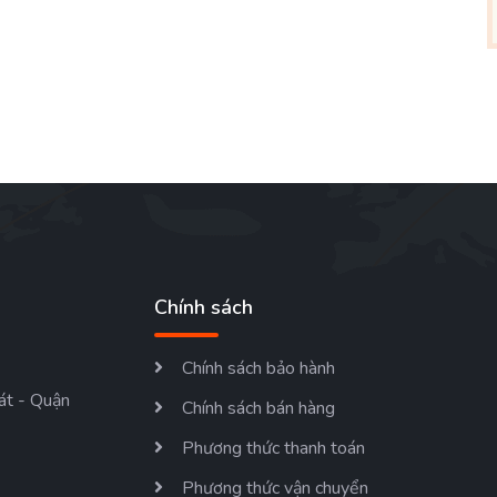
Chính sách
Chính sách bảo hành
át - Quận
Chính sách bán hàng
Phương thức thanh toán
Phương thức vận chuyển