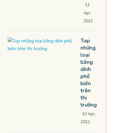
12
Apr,
2021
Top
những
loại
băng
dính
phổ
biến
trên
thị
trường
10 Apr,
2021