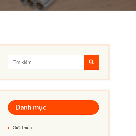
Danh mục
Giới thiệu