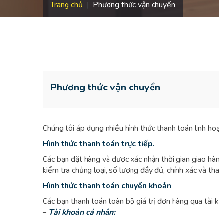
Trang chủ
Phương thức vận chuyển
Phương thức vận chuyển
Chúng tôi áp dụng nhiều hình thức thanh toán linh h
Hình thức thanh toán trực tiếp.
Các bạn đặt hàng và được xác nhận thời gian giao hà
kiểm tra chủng loại, số lượng đầy đủ, chính xác và th
Hình thức thanh toán chuyển khoản
Các bạn thanh toán toàn bộ giá trị đơn hàng qua tài 
–
Tài khoản cá nhân: