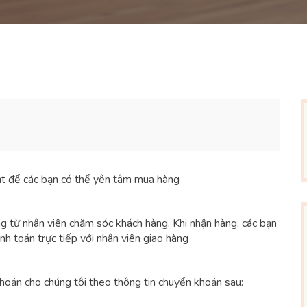
oạt để các bạn có thể yên tâm mua hàng
ng từ nhân viên chăm sóc khách hàng. Khi nhận hàng, các bạn
anh toán trực tiếp với nhân viên giao hàng
khoản cho chúng tôi theo thông tin chuyển khoản sau: