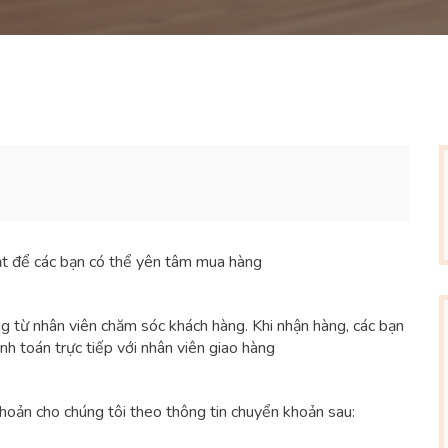
oạt để các bạn có thể yên tâm mua hàng
ng từ nhân viên chăm sóc khách hàng. Khi nhận hàng, các bạn
anh toán trực tiếp với nhân viên giao hàng
khoản cho chúng tôi theo thông tin chuyển khoản sau: