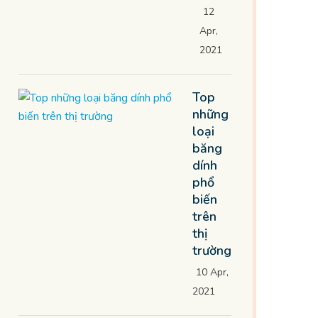
12
Apr,
2021
Top
những
loại
băng
dính
phổ
biến
trên
thị
trường
10 Apr,
2021