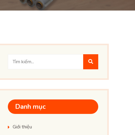
Danh mục
Giới thiệu