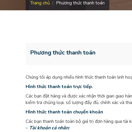
Trang chủ
Phương thức thanh toán
Phương thức thanh toán
Chúng tôi áp dụng nhiều hình thức thanh toán linh h
Hình thức thanh toán trực tiếp.
Các bạn đặt hàng và được xác nhận thời gian giao hà
kiểm tra chủng loại, số lượng đầy đủ, chính xác và th
Hình thức thanh toán chuyển khoản
Các bạn thanh toán toàn bộ giá trị đơn hàng qua tài 
–
Tài khoản cá nhân: