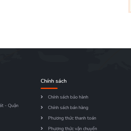
Chính sách
Chính sách bảo hành
át - Quận
Chính sách bán hàng
Phương thức thanh toán
Phương thức vận chuyển