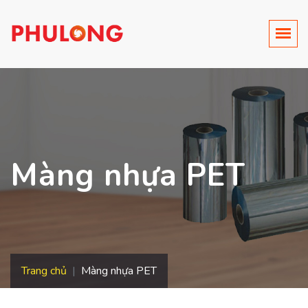
Màng nhựa PET
Trang chủ
Màng nhựa PET